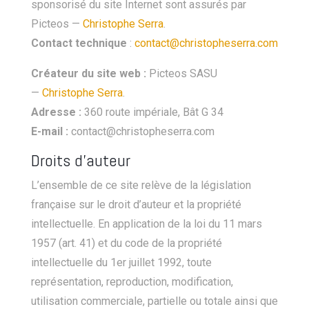
sponsorisé du site Internet sont assurés par
Picteos —
Christophe Serra
.
Contact technique
:
contact@christopheserra.com
Créateur du site web :
Picteos SASU
—
Christophe Serra
.
Adresse :
360 route impériale, Bât G 34
E-mail :
contact@christopheserra.com
Droits d’auteur
L’ensemble de ce site relève de la législation
française sur le droit d’auteur et la propriété
intellectuelle. En application de la loi du 11 mars
1957 (art. 41) et du code de la propriété
intellectuelle du 1er juillet 1992, toute
représentation, reproduction, modification,
utilisation commerciale, partielle ou totale ainsi que