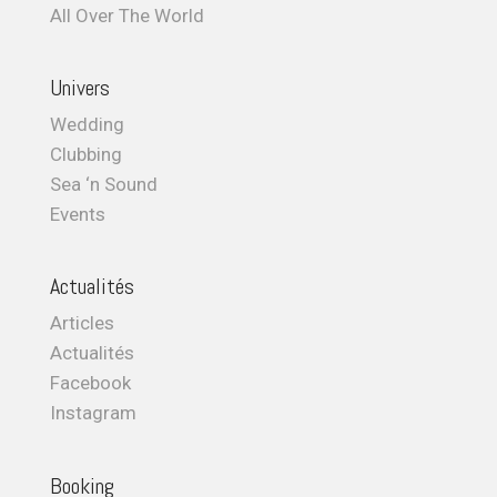
All Over The World
Univers
Wedding
Clubbing
Sea ‘n Sound
Events
Actualités
Articles
Actualités
Facebook
Instagram
Booking