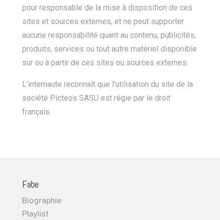
pour responsable de la mise à disposition de ces
sites et sources externes, et ne peut supporter
aucune responsabilité quant au contenu, publicités,
produits, services ou tout autre matériel disponible
sur ou à partir de ces sites ou sources externes.
L’internaute reconnaît que l’utilisation du site de la
société Picteos SASU est régie par le droit
français.
Fabe
Biographie
Playlist