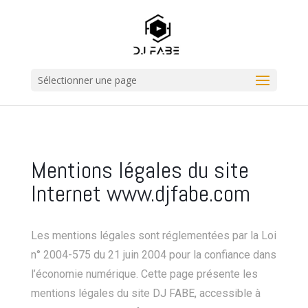
Sélectionner une page
Mentions légales du site
Internet www.djfabe.com
Les mentions légales sont réglementées par la Loi
n° 2004-575 du 21 juin 2004 pour la confiance dans
l’économie numérique. Cette page présente les
mentions légales du site DJ FABE, accessible à