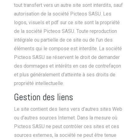
tout transfert vers un autre site sont interdits, sauf
autorisation de la société Picteos SASU. Les
logos, visuels et pdf sur ce site sont la propriété
de la société Picteos SASU. Toute reproduction
intégrale ou partielle de ce site ou de l’un des
éléments qui le compose est interdite. La société
Picteos SASU se réservent le droit de demander
des dommages et intérêts en cas de contrefaçon
et plus généralement d’atteinte à ses droits de
propriété intellectuelle.
Gestion des liens
Le site contient des liens vers d’autres sites Web
ou d’autres sources Internet. Dans la mesure où
Picteos SASU ne peut contrôler ces sites et ces
sources externes, la société ne peut être tenue