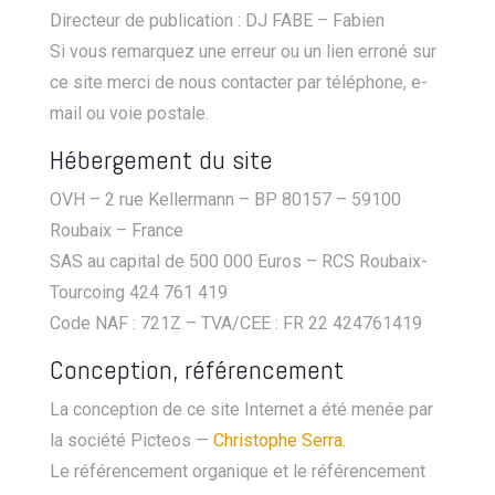
Directeur de publication : DJ FABE – Fabien
Si vous remarquez une erreur ou un lien erroné sur
ce site merci de nous contacter par téléphone, e-
mail ou voie postale.
Hébergement du site
OVH – 2 rue Kellermann – BP 80157 – 59100
Roubaix – France
SAS au capital de 500 000 Euros – RCS Roubaix-
Tourcoing 424 761 419
Code NAF : 721Z – TVA/CEE : FR 22 424761419
Conception, référencement
La conception de ce site Internet a été menée par
la société Picteos —
Christophe Serra
.
Le référencement organique et le référencement